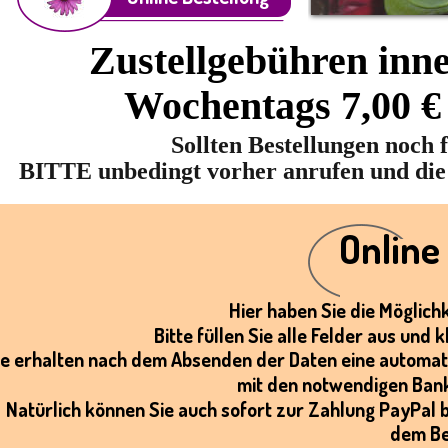
Zustellgebühren inne
Wochentags 7,00 €
Sollten Bestellungen noch f
BITTE unbedingt vorher anrufen und die
Online
Hier haben Sie die Möglichk
Bitte füllen Sie alle Felder aus und
ie erhalten nach dem Absenden der Daten eine automat
mit den notwendigen Bank
Natürlich können Sie auch sofort zur Zahlung PayPal 
dem Be