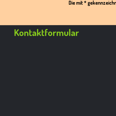
Die mit * gekennzeichne
Kontaktformular