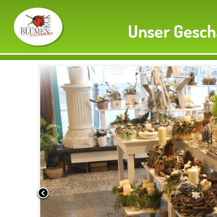
Unser Gesch